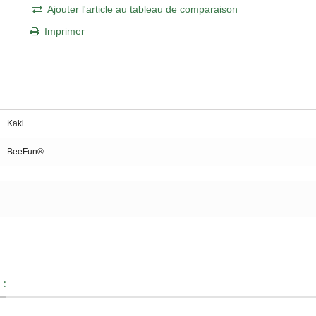
Ajouter l'article au tableau de comparaison
Imprimer
Kaki
BeeFun®
 :