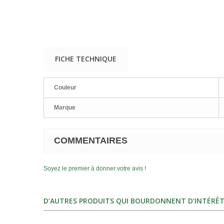
FICHE TECHNIQUE
Couleur
Marque
COMMENTAIRES
Soyez le premier à donner votre avis !
D’AUTRES PRODUITS QUI BOURDONNENT D’INTÉRÊT