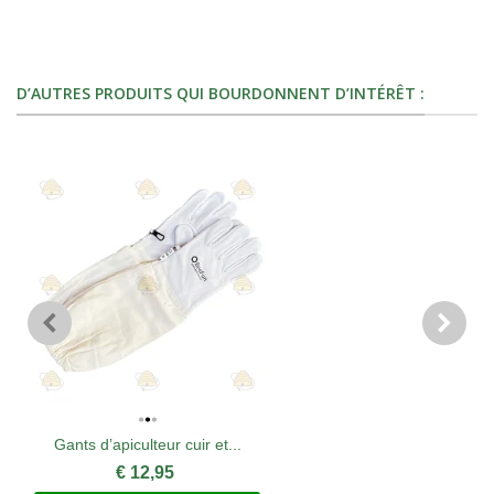
D’AUTRES PRODUITS QUI BOURDONNENT D’INTÉRÊT :
Gants d’apiculteur cuir et...
€ 12,95