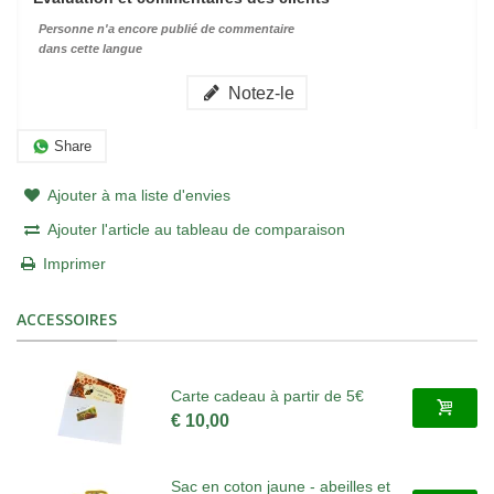
Personne n'a encore publié de commentaire
dans cette langue
Notez-le
Share
Ajouter à ma liste d'envies
Ajouter l'article au tableau de comparaison
Imprimer
ACCESSOIRES
Carte cadeau à partir de 5€
€ 10,00
Sac en coton jaune - abeilles et