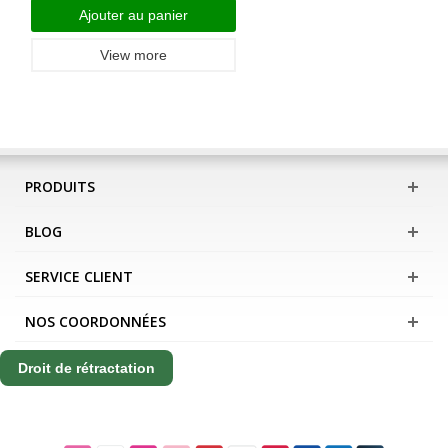
Ajouter au panier
View more
PRODUITS
BLOG
SERVICE CLIENT
NOS COORDONNÉES
Droit de rétractation