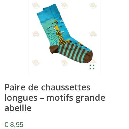
Paire de chaussettes
longues – motifs grande
abeille
€ 8,95