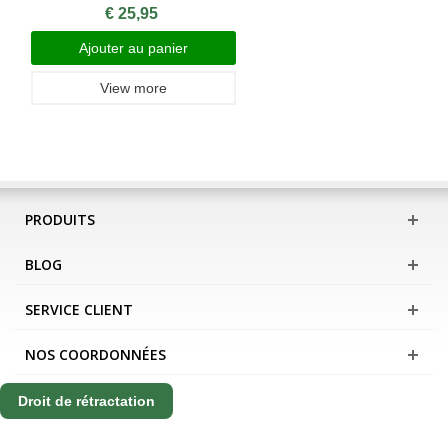
€ 25,95
Ajouter au panier
View more
PRODUITS
BLOG
SERVICE CLIENT
NOS COORDONNÉES
Droit de rétractation