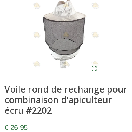
Voile rond de rechange pour
combinaison d'apiculteur
écru #2202
€ 26,95