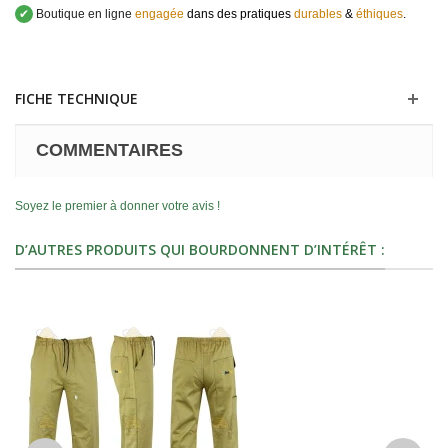
✔
Boutique en ligne
engagée
dans des pratiques
durables
&
éthiques
.
FICHE TECHNIQUE
COMMENTAIRES
Soyez le premier à donner votre avis !
D’AUTRES PRODUITS QUI BOURDONNENT D’INTÉRÊT :