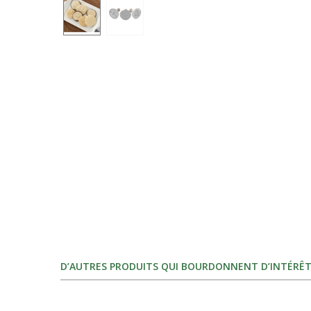
D’AUTRES PRODUITS QUI BOURDONNENT D’INTÉRÊT