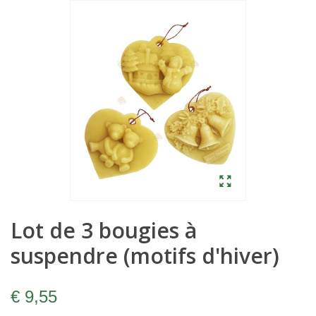
Lot de 3 bougies à
suspendre (motifs d'hiver)
€ 9,55