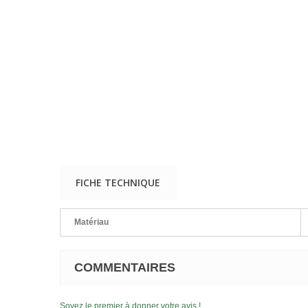
FICHE TECHNIQUE
Matériau
COMMENTAIRES
Soyez le premier à donner votre avis !