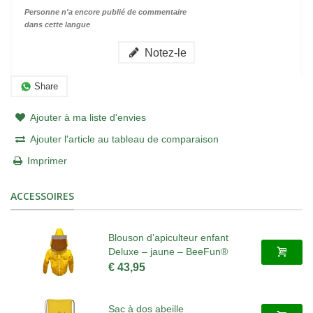
Personne n'a encore publié de commentaire
dans cette langue
Notez-le
Share
Ajouter à ma liste d'envies
Ajouter l'article au tableau de comparaison
Imprimer
ACCESSOIRES
Blouson d’apiculteur enfant
Deluxe – jaune – BeeFun®
€ 43,95
Sac à dos abeille