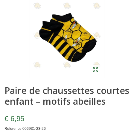
Paire de chaussettes courtes
enfant – motifs abeilles
€ 6,95
Référence
006931-23-26