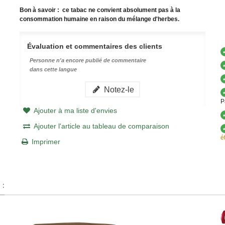
Bon à savoir : ce tabac ne convient absolument pas à la
consommation humaine en raison du mélange d'herbes.
Évaluation et commentaires des clients
Personne n'a encore publié de commentaire
dans cette langue
Notez-le
P
Ajouter à ma liste d'envies
Ajouter l'article au tableau de comparaison
é
Imprimer
 :