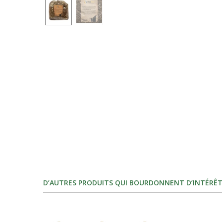
D’AUTRES PRODUITS QUI BOURDONNENT D’INTÉRÊT