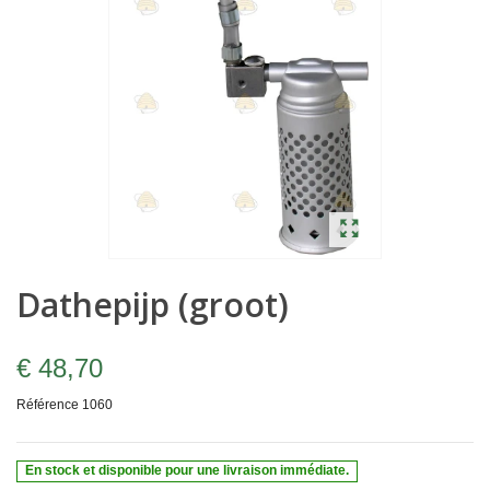
Dathepijp (groot)
€ 48,70
Référence
1060
En stock et disponible pour une livraison immédiate.