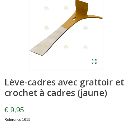
Lève-cadres avec grattoir et
crochet à cadres (jaune)
€ 9,95
Référence
1615