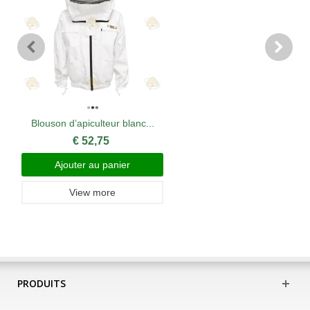
Blouson d’apiculteur blanc...
€ 52,75
Ajouter au panier
View more
PRODUITS