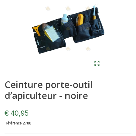
Ceinture porte-outil
d’apiculteur - noire
€ 40,95
Référence
2788