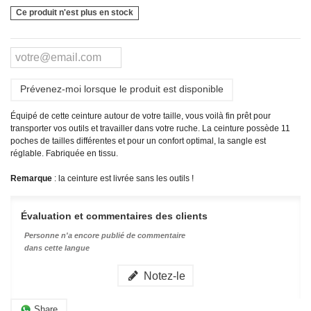
Ce produit n'est plus en stock
Prévenez-moi lorsque le produit est disponible
Équipé de cette ceinture autour de votre taille, vous voilà fin prêt pour
transporter vos outils et travailler dans votre ruche. La ceinture possède 11
poches de tailles différentes et pour un confort optimal, la sangle est
réglable. Fabriquée en tissu.
Remarque
: la ceinture est livrée sans les outils !
Évaluation et commentaires des clients
Personne n'a encore publié de commentaire
dans cette langue
Notez-le
Share