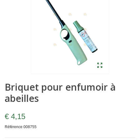
Briquet pour enfumoir à
abeilles
€ 4,15
Référence
008755