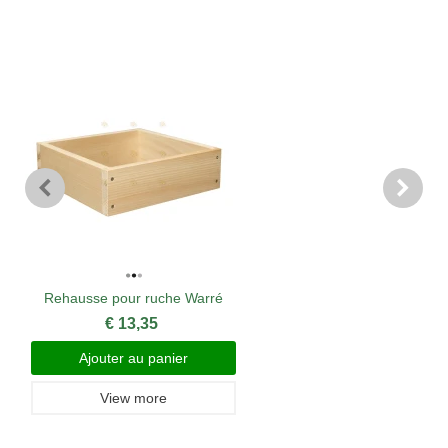
Rehausse pour ruche Warré
€ 13,35
Ajouter au panier
View more