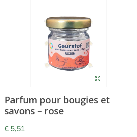
Parfum pour bougies et
savons – rose
€ 5,51