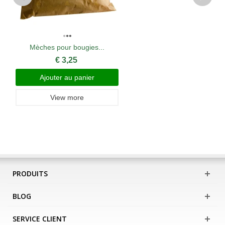
Mèches pour bougies...
€ 3,25
Ajouter au panier
View more
PRODUITS
BLOG
SERVICE CLIENT