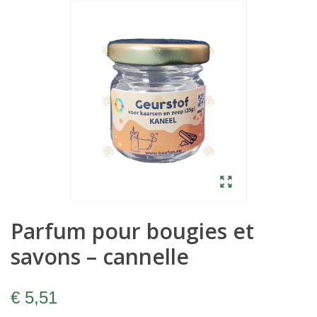
Parfum pour bougies et
savons – cannelle
€ 5,51