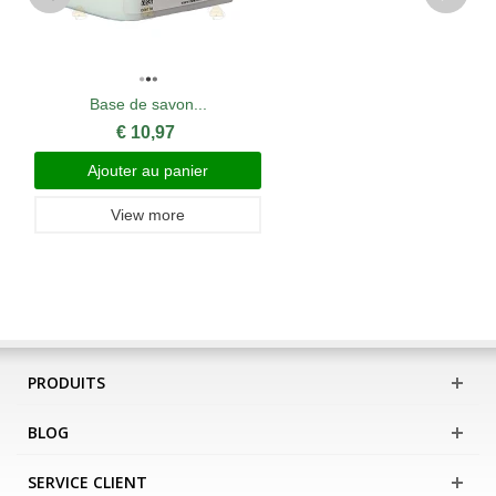
Base de savon...
€ 10,97
Ajouter au panier
View more
PRODUITS
BLOG
SERVICE CLIENT