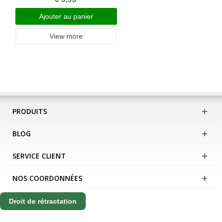
Ajouter au panier
View more
PRODUITS
BLOG
SERVICE CLIENT
NOS COORDONNÉES
Droit de rétractation