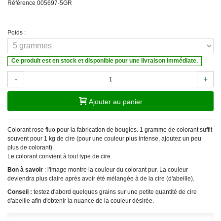
Référence
005697-5GR
Poids :
Ce produit est en stock et disponible pour une livraison immédiate.
-
+
Ajouter au panier
Colorant rose fluo pour la fabrication de bougies. 1 gramme de colorant suffit
souvent pour 1 kg de cire (pour une couleur plus intense, ajoutez un peu
plus de colorant).
Le colorant convient à tout type de cire.
Bon à savoir
: l'image montre la couleur du colorant pur. La couleur
deviendra plus claire après avoir été mélangée à de la cire (d'abeille).
Conseil :
testez d'abord quelques grains sur une petite quantité de cire
d'abeille afin d'obtenir la nuance de la couleur désirée.