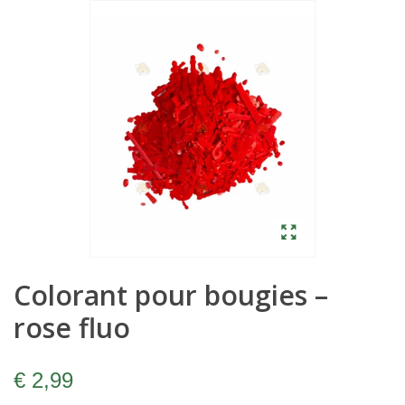
Colorant pour bougies –
rose fluo
€ 2,99