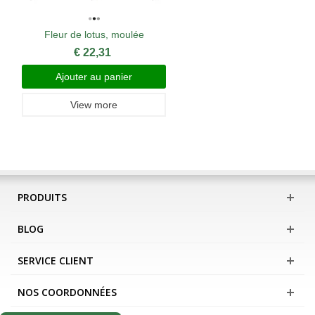
Fleur de lotus, moulée
€ 22,31
Ajouter au panier
View more
PRODUITS
BLOG
SERVICE CLIENT
NOS COORDONNÉES