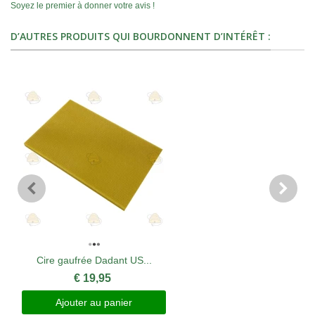
Soyez le premier à donner votre avis !
D’AUTRES PRODUITS QUI BOURDONNENT D’INTÉRÊT :
Cire gaufrée Dadant US...
€ 19,95
Ajouter au panier