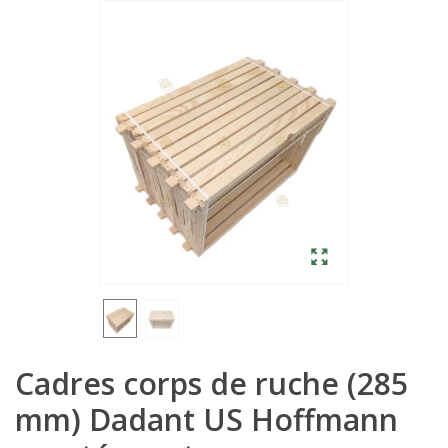
Cadres corps de ruche (285
mm) Dadant US Hoffmann