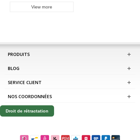
View more
PRODUITS
BLOG
SERVICE CLIENT
NOS COORDONNÉES
Droit de rétractation