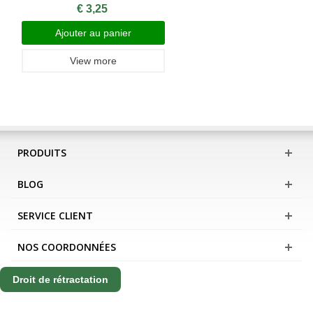
€ 3,25
Ajouter au panier
View more
PRODUITS
BLOG
SERVICE CLIENT
NOS COORDONNÉES
Droit de rétractation