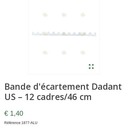
Bande d'écartement Dadant
US – 12 cadres/46 cm
€ 1,40
Référence
1877-ALU