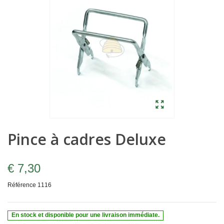
Pince à cadres Deluxe
€ 7,30
Référence
1116
En stock et disponible pour une livraison immédiate.