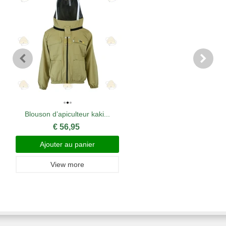
Blouson d’apiculteur kaki...
€ 56,95
Ajouter au panier
View more