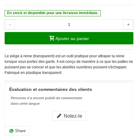
En stock et disponible pour une livraison immédiate.
-
+
Ajouter au panier
Le piège à reine (transparent) est un outil pratique pour attraper la reine
lorsque vous portez des gants. Il est conçu de manière à ce que les pattes ne
puissent pas se coincer et que les abeilles ouvrières puissent s'échapper.
Fabriqué en plastique transparent.
Évaluation et commentaires des clients
Personne n'a encore publié de commentaire
dans cette langue
Notez-le
Share