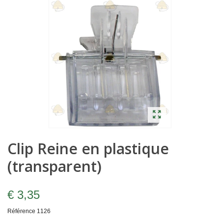
Clip Reine en plastique
(transparent)
€ 3,35
Référence
1126