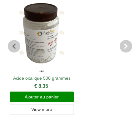
Acide oxalique 500 grammes
€ 8,35
Ajouter au panier
View more