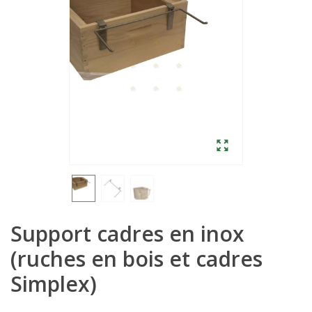
Support cadres en inox
(ruches en bois et cadres
Simplex)