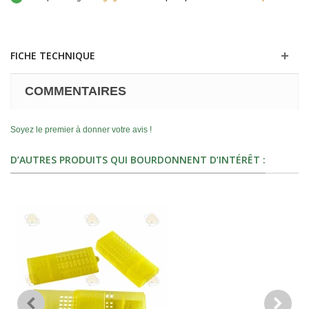
FICHE TECHNIQUE
COMMENTAIRES
Soyez le premier à donner votre avis !
D’AUTRES PRODUITS QUI BOURDONNENT D’INTÉRÊT :