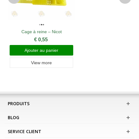
Cage à reine – Nicot
€ 0,55
Ajouter au panier
View more
PRODUITS
BLOG
SERVICE CLIENT