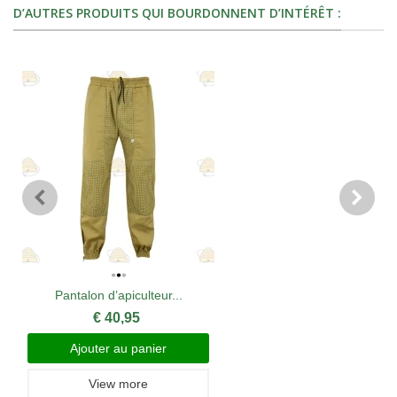
D’AUTRES PRODUITS QUI BOURDONNENT D’INTÉRÊT :
Pantalon d’apiculteur...
€ 40,95
Ajouter au panier
View more