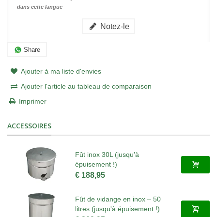
dans cette langue
Notez-le
Share
Ajouter à ma liste d'envies
Ajouter l'article au tableau de comparaison
Imprimer
ACCESSOIRES
Fût inox 30L (jusqu'à
épuisement !)
€ 188,95
Fût de vidange en inox – 50
litres (jusqu'à épuisement !)