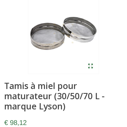
Tamis à miel pour
maturateur (30/50/70 L -
marque Lyson)
€ 98,12