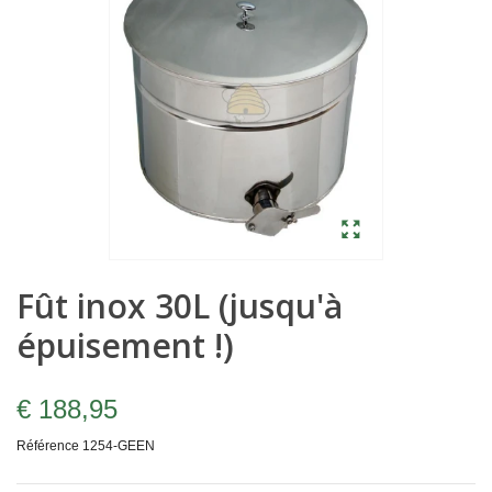
Fût inox 30L (jusqu'à
épuisement !)
€ 188,95
Référence
1254-GEEN