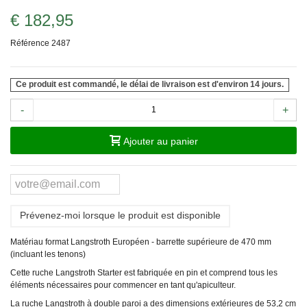
€ 182,95
Référence
2487
Ce produit est commandé, le délai de livraison est d'environ 14 jours.
-
+
Ajouter au panier
Prévenez-moi lorsque le produit est disponible
Matériau format Langstroth Européen - barrette supérieure de 470 mm
(incluant les tenons)
Cette ruche Langstroth Starter est fabriquée en pin et comprend tous les
éléments nécessaires pour commencer en tant qu'apiculteur.
La ruche Langstroth à double paroi a des dimensions extérieures de 53,2 cm