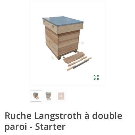
Ruche Langstroth à double
paroi - Starter