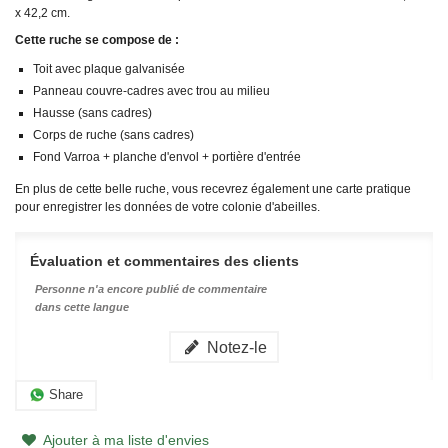
x 42,2 cm.
Cette ruche se compose de :
Toit avec plaque galvanisée
Panneau couvre-cadres avec trou au milieu
Hausse (sans cadres)
Corps de ruche (sans cadres)
Fond Varroa + planche d'envol + portière d'entrée
En plus de cette belle ruche, vous recevrez également une carte pratique
pour enregistrer les données de votre colonie d'abeilles.
Évaluation et commentaires des clients
Personne n'a encore publié de commentaire
dans cette langue
Notez-le
Share
Ajouter à ma liste d'envies