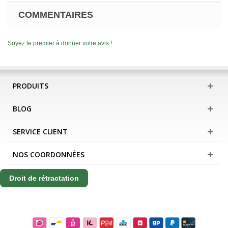
COMMENTAIRES
Soyez le premier à donner votre avis !
PRODUITS
BLOG
SERVICE CLIENT
NOS COORDONNÉES
Droit de rétractation