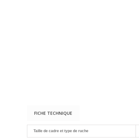
FICHE TECHNIQUE
Taille de cadre et type de ruche