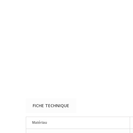
FICHE TECHNIQUE
Matériau