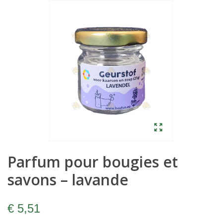
Parfum pour bougies et
savons – lavande
€ 5,51