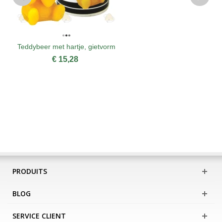
Teddybeer met hartje, gietvorm
€ 15,28
PRODUITS
BLOG
SERVICE CLIENT