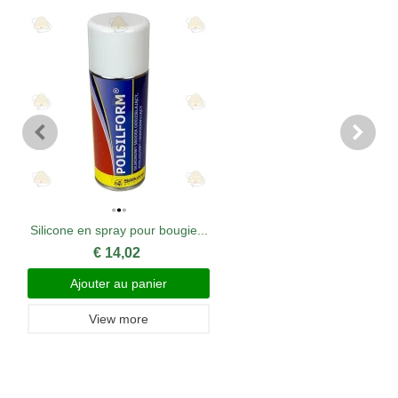
Silicone en spray pour bougie...
€ 14,02
Ajouter au panier
View more