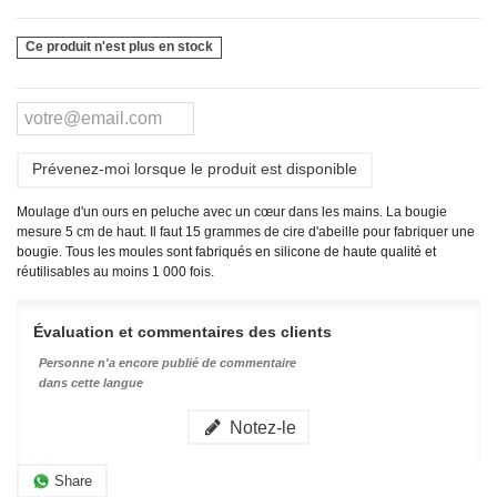
Ce produit n'est plus en stock
Prévenez-moi lorsque le produit est disponible
Moulage d'un ours en peluche avec un cœur dans les mains. La bougie
mesure 5 cm de haut. Il faut 15 grammes de cire d'abeille pour fabriquer une
bougie.
Tous les moules sont fabriqués en silicone de haute qualité et
réutilisables au moins 1 000 fois.
Évaluation et commentaires des clients
Personne n'a encore publié de commentaire
dans cette langue
Notez-le
Share