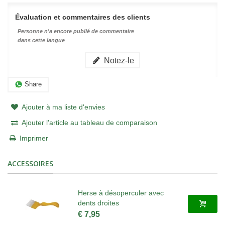
Évaluation et commentaires des clients
Personne n'a encore publié de commentaire
dans cette langue
Notez-le
Share
Ajouter à ma liste d'envies
Ajouter l'article au tableau de comparaison
Imprimer
ACCESSOIRES
Herse à désoperculer avec
dents droites
€ 7,95