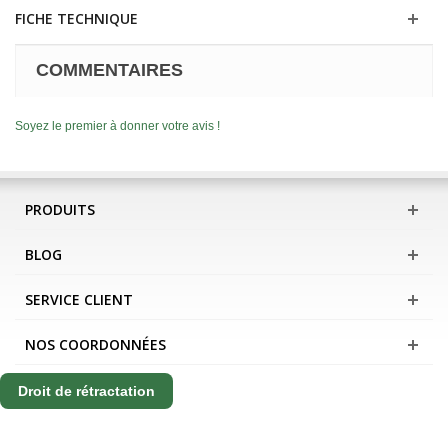
FICHE TECHNIQUE
COMMENTAIRES
Soyez le premier à donner votre avis !
PRODUITS
BLOG
SERVICE CLIENT
NOS COORDONNÉES
Droit de rétractation