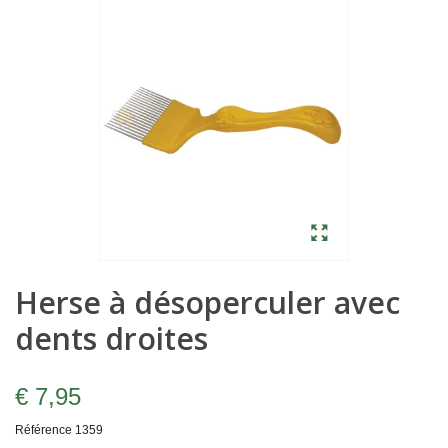
Herse à désoperculer avec
dents droites
€ 7,95
Référence
1359