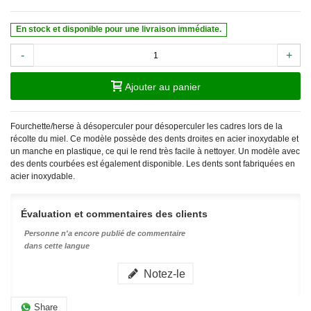
En stock et disponible pour une livraison immédiate.
-
+
Ajouter au panier
Fourchette/herse à désoperculer pour désoperculer les cadres lors de la
récolte du miel. Ce modèle possède des dents droites en acier inoxydable et
un manche en plastique, ce qui le rend très facile à nettoyer. Un modèle avec
des dents courbées est également disponible. Les dents sont fabriquées en
acier inoxydable.
Évaluation et commentaires des clients
Personne n'a encore publié de commentaire
dans cette langue
Notez-le
Share