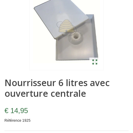
Nourrisseur 6 litres avec
ouverture centrale
€ 14,95
Référence
1925