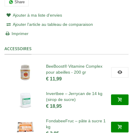
Share
Ajouter à ma liste d'envies
Ajouter l'article au tableau de comparaison
Imprimer
ACCESSOIRES
BeeBoost® Vitamine Complex
pour abeilles - 200 gr
€ 11,99
Invertbee – Jerrycan de 14 kg
(sirop de sucre)
€ 18,95
FondabeeFruc – pâte à sucre 1
kg