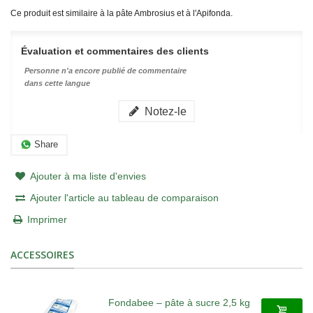
Ce produit est similaire à la pâte Ambrosius et à l'Apifonda.
Évaluation et commentaires des clients
Personne n'a encore publié de commentaire
dans cette langue
Notez-le
Share
Ajouter à ma liste d'envies
Ajouter l'article au tableau de comparaison
Imprimer
ACCESSOIRES
Fondabee – pâte à sucre 2,5 kg