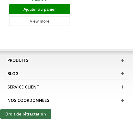
Ajouter au panier
View more
PRODUITS
BLOG
SERVICE CLIENT
NOS COORDONNÉES
Droit de rétractation