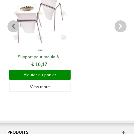
Support pour moule à...
€ 16,17
Ajouter au panier
View more
PRODUITS