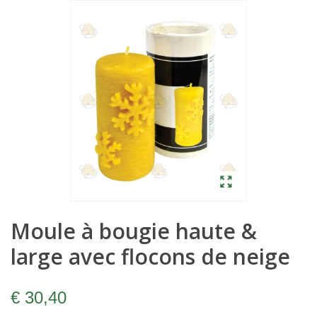
Moule à bougie haute &
large avec flocons de neige
€ 30,40