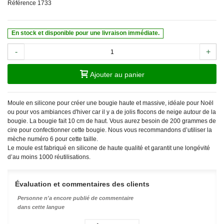
Référence
1733
En stock et disponible pour une livraison immédiate.
-
+
Ajouter au panier
Moule en silicone pour créer une bougie haute et massive, idéale pour Noël
ou pour vos ambiances d'hiver car il y a de jolis flocons de neige autour de la
bougie. La bougie fait 10 cm de haut. Vous aurez besoin de 200 grammes de
cire pour confectionner cette bougie. Nous vous recommandons d’utiliser la
mèche numéro 6 pour cette taille.
Le moule est fabriqué en silicone de haute qualité et garantit une longévité
d’au moins 1000 réutilisations.
Évaluation et commentaires des clients
Personne n'a encore publié de commentaire
dans cette langue