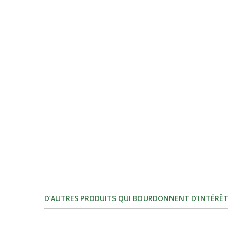
D’AUTRES PRODUITS QUI BOURDONNENT D’INTÉRÊT