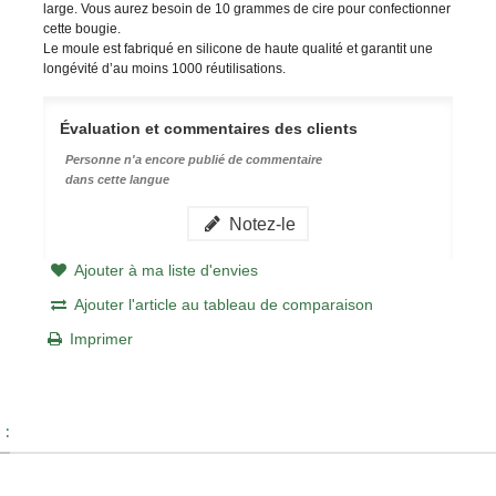
large. Vous aurez besoin de 10 grammes de cire pour confectionner
cette bougie.
Le moule est fabriqué en silicone de haute qualité et garantit une
longévité d’au moins 1000 réutilisations.
Évaluation et commentaires des clients
Personne n'a encore publié de commentaire
dans cette langue
Notez-le
Ajouter à ma liste d'envies
Ajouter l'article au tableau de comparaison
Imprimer
 :