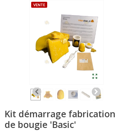
VENTE
Kit démarrage fabrication
de bougie 'Basic'