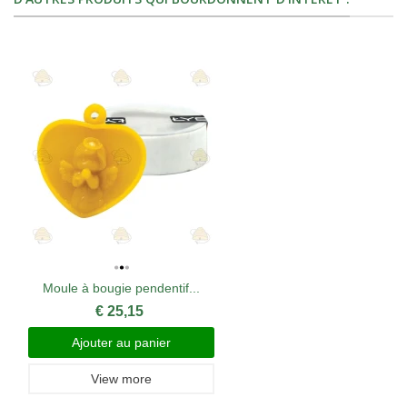
Moule à bougie pendentif...
€ 25,15
Ajouter au panier
View more