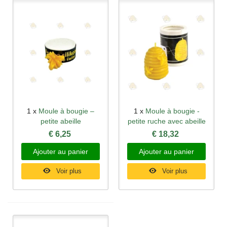
1 x
Moule à bougie –
1 x
Moule à bougie -
petite abeille
petite ruche avec abeille
€ 6,25
€ 18,32
Ajouter au panier
Ajouter au panier
Voir plus
Voir plus