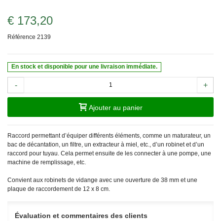
€ 173,20
Référence
2139
En stock et disponible pour une livraison immédiate.
-
+
Ajouter au panier
Raccord permettant d’équiper différents éléments, comme un maturateur, un
bac de décantation, un filtre, un extracteur à miel, etc., d’un robinet et d’un
raccord pour tuyau. Cela permet ensuite de les connecter à une pompe, une
machine de remplissage, etc.
Convient aux robinets de vidange avec une ouverture de 38 mm et une
plaque de raccordement de 12 x 8 cm.
Évaluation et commentaires des clients