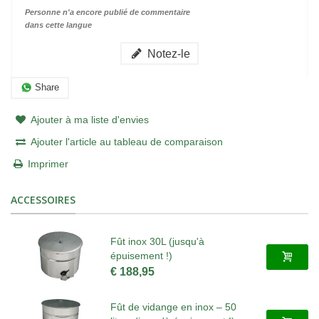
Personne n'a encore publié de commentaire
dans cette langue
Notez-le
Share
Ajouter à ma liste d'envies
Ajouter l'article au tableau de comparaison
Imprimer
ACCESSOIRES
Fût inox 30L (jusqu'à
épuisement !)
€ 188,95
Fût de vidange en inox – 50