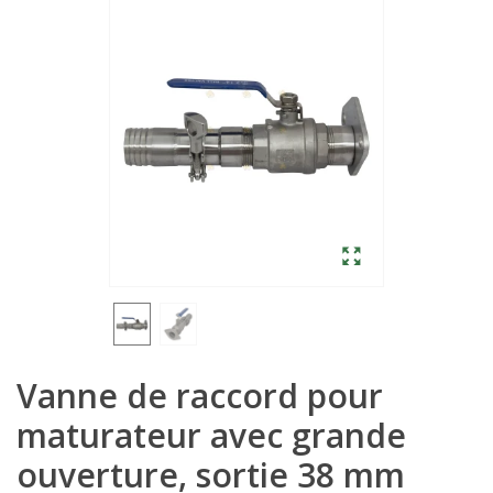
Vanne de raccord pour
maturateur avec grande
ouverture, sortie 38 mm