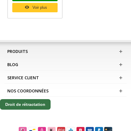
Voir plus
PRODUITS
BLOG
SERVICE CLIENT
NOS COORDONNÉES
Droit de rétractation