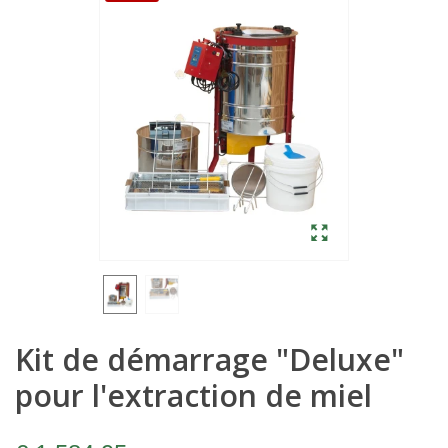
Kit de démarrage "Deluxe"
pour l'extraction de miel