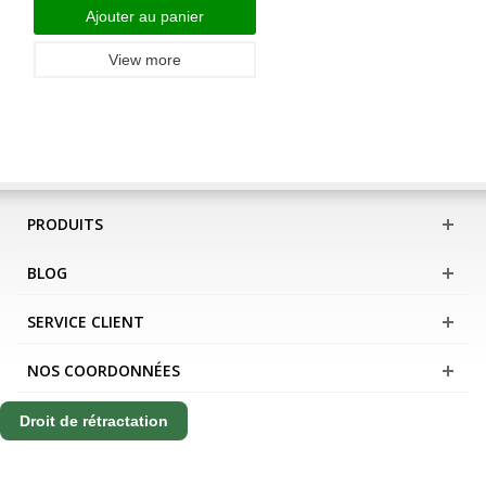
Ajouter au panier
View more
PRODUITS
BLOG
SERVICE CLIENT
NOS COORDONNÉES
Droit de rétractation