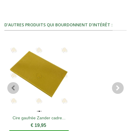
D’AUTRES PRODUITS QUI BOURDONNENT D’INTÉRÊT :
Cire gaufrée Zander cadre...
€ 19,95