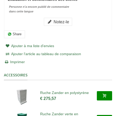
Personne n'a encore publié de commentaire
dans cette langue
Notez-le
Share
Ajouter à ma liste d'envies
Ajouter l'article au tableau de comparaison
Imprimer
ACCESSOIRES
Ruche Zander en polystyrène
€ 275,57
Ruche Zander verte en