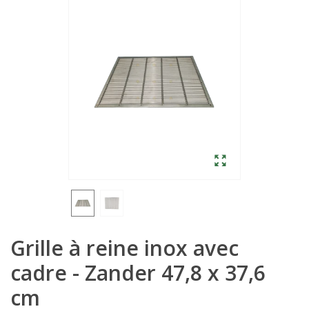
Grille à reine inox avec
cadre - Zander 47,8 x 37,6
cm