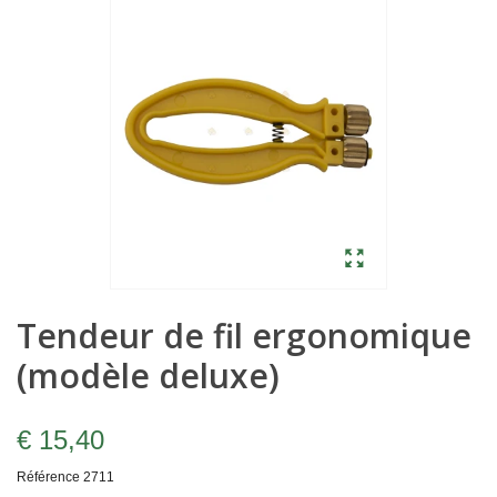
Tendeur de fil ergonomique
(modèle deluxe)
€ 15,40
Référence
2711