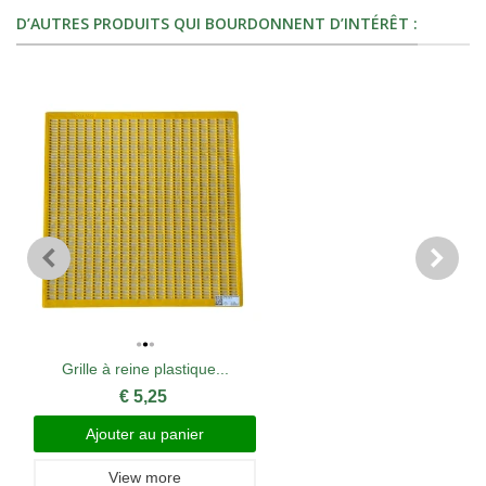
D’AUTRES PRODUITS QUI BOURDONNENT D’INTÉRÊT :
Grille à reine plastique...
€ 5,25
Ajouter au panier
View more