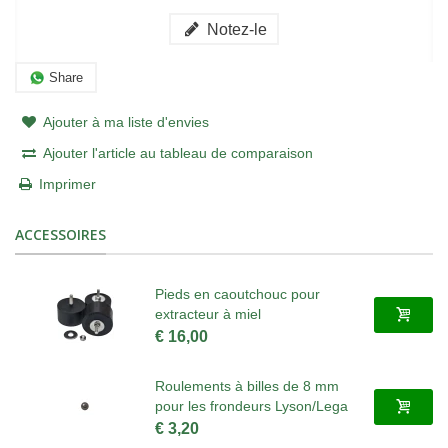
Notez-le
Share
Ajouter à ma liste d'envies
Ajouter l'article au tableau de comparaison
Imprimer
ACCESSOIRES
Pieds en caoutchouc pour
extracteur à miel
€ 16,00
Roulements à billes de 8 mm
pour les frondeurs Lyson/Lega
€ 3,20