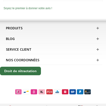
Soyez le premier à donner votre avis !
PRODUITS
BLOG
SERVICE CLIENT
NOS COORDONNÉES
Droit de rétractation