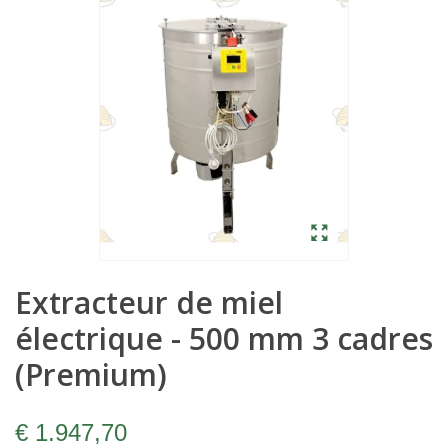
Extracteur de miel
électrique - 500 mm 3 cadres
(Premium)
€ 1.947,70