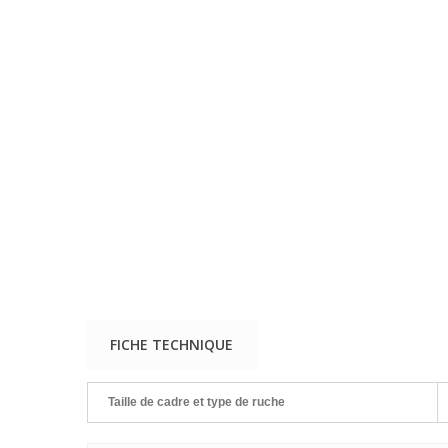
FICHE TECHNIQUE
Taille de cadre et type de ruche