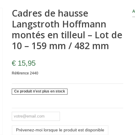
Cadres de hausse
A
Langstroth Hoffmann
montés en tilleul – Lot de
10 – 159 mm / 482 mm
€ 15,95
Référence
2440
Ce produit n'est plus en stock
Prévenez-moi lorsque le produit est disponible