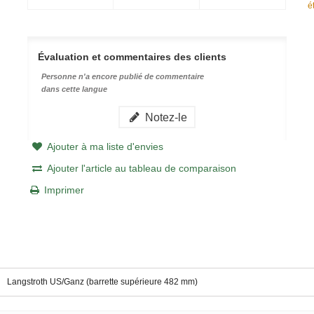
é
Évaluation et commentaires des clients
Personne n'a encore publié de commentaire
dans cette langue
Notez-le
Ajouter à ma liste d'envies
Ajouter l'article au tableau de comparaison
Imprimer
Langstroth US/Ganz (barrette supérieure 482 mm)