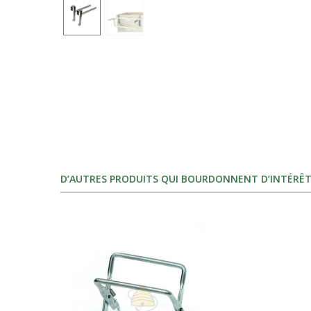
D’AUTRES PRODUITS QUI BOURDONNENT D’INTÉRÊT