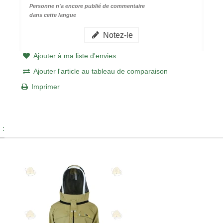
Personne n'a encore publié de commentaire
dans cette langue
Notez-le
Ajouter à ma liste d'envies
Ajouter l'article au tableau de comparaison
Imprimer
 :