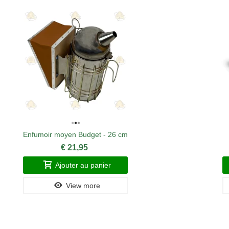
Enfumoir moyen Budget - 26 cm
€ 21,95
Ajouter au panier
View more