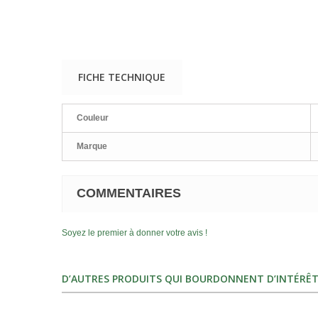
FICHE TECHNIQUE
Couleur
Marque
COMMENTAIRES
Soyez le premier à donner votre avis !
D’AUTRES PRODUITS QUI BOURDONNENT D’INTÉRÊT