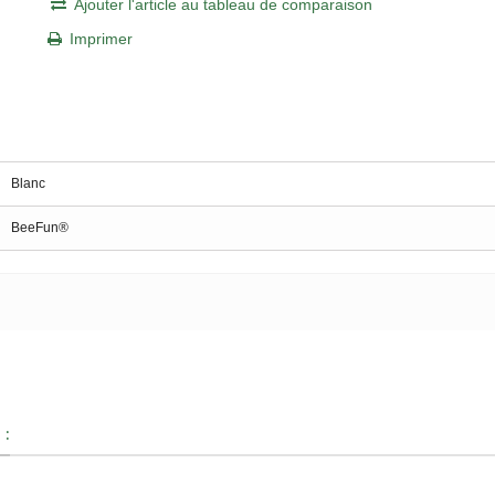
Ajouter l'article au tableau de comparaison
Imprimer
Blanc
BeeFun®
 :