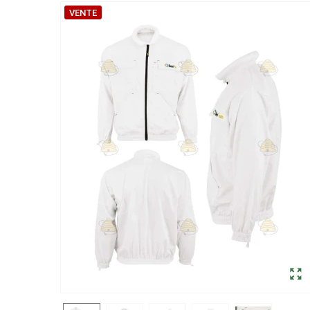
VENTE