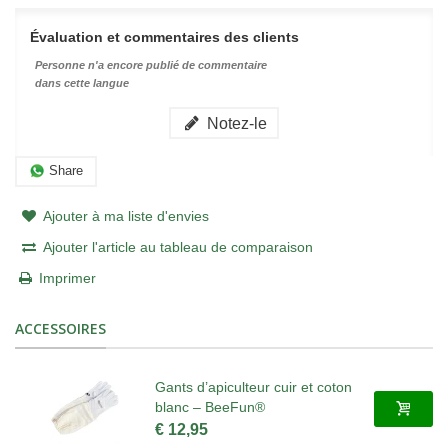
Évaluation et commentaires des clients
Personne n'a encore publié de commentaire
dans cette langue
Notez-le
Share
Ajouter à ma liste d'envies
Ajouter l'article au tableau de comparaison
Imprimer
ACCESSOIRES
Gants d’apiculteur cuir et coton
blanc – BeeFun®
€ 12,95