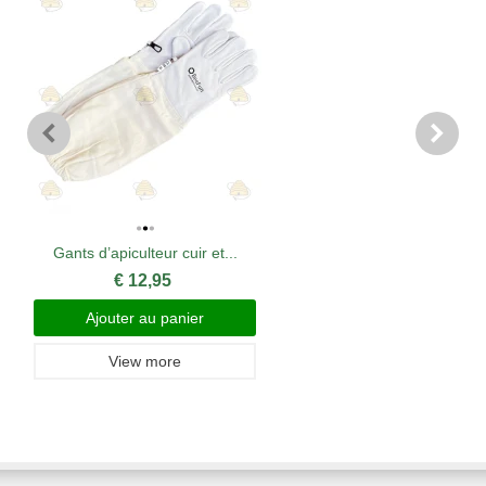
Gants d’apiculteur cuir et...
€ 12,95
Ajouter au panier
View more