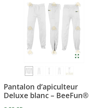
Pantalon d’apiculteur
Deluxe blanc – BeeFun®