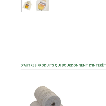
D’AUTRES PRODUITS QUI BOURDONNENT D’INTÉRÊT