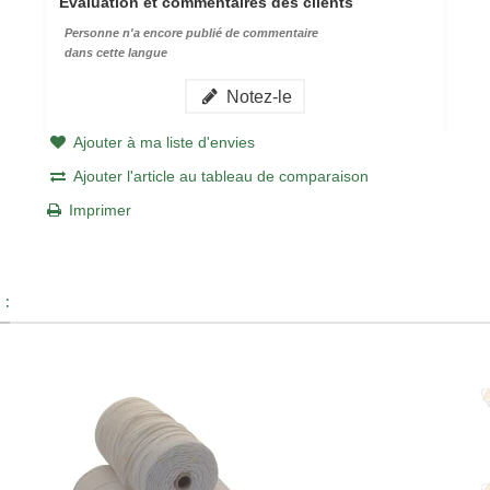
Évaluation et commentaires des clients
Personne n'a encore publié de commentaire
dans cette langue
Notez-le
Ajouter à ma liste d'envies
Ajouter l'article au tableau de comparaison
Imprimer
 :