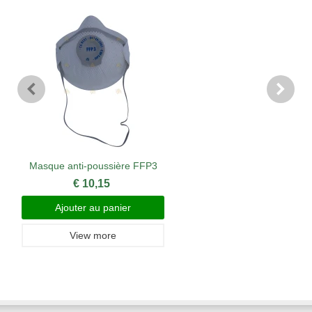
Masque anti-poussière FFP3
€ 10,15
Ajouter au panier
View more