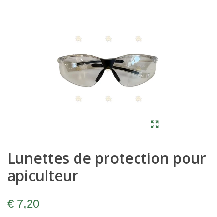
Lunettes de protection pour
apiculteur
€ 7,20