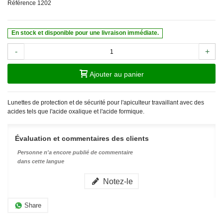
Référence
1202
En stock et disponible pour une livraison immédiate.
-
+
Ajouter au panier
Lunettes de protection et de sécurité pour l'apiculteur travaillant avec des
acides tels que l'acide oxalique et l'acide formique.
Évaluation et commentaires des clients
Personne n'a encore publié de commentaire
dans cette langue
Notez-le
Share